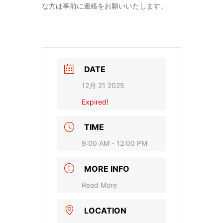
な方は事前に連絡をお願いいたします。
DATE
12月 21 2025
Expired!
TIME
9:00 AM - 12:00 PM
MORE INFO
Read More
LOCATION