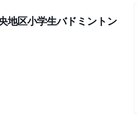
央地区小学生バドミントン