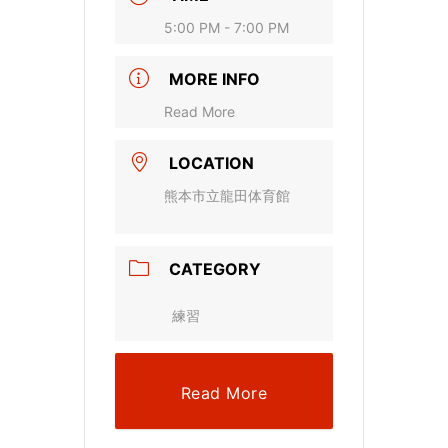
5:00 PM - 7:00 PM
MORE INFO
Read More
LOCATION
熊本市立龍田体育館
CATEGORY
練習
Read More