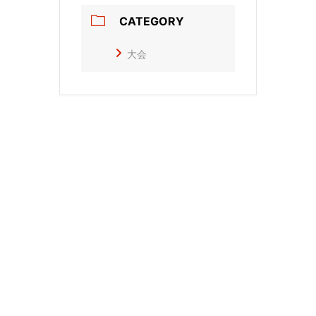
CATEGORY
大会