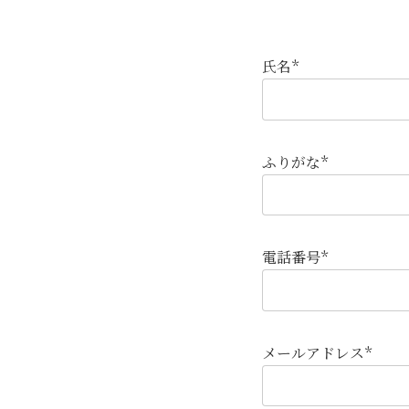
氏名*
ふりがな*
電話番号*
メールアドレス*