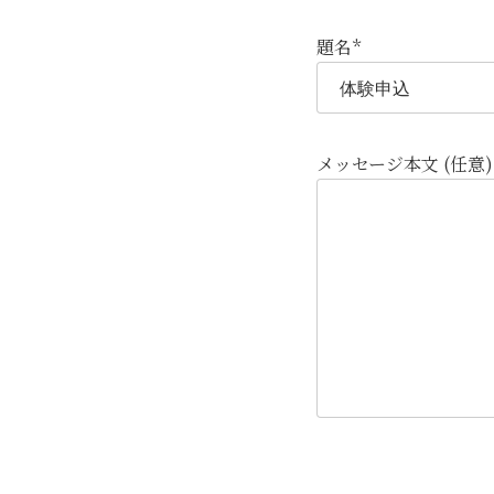
題名*
メッセージ本文 (任意)