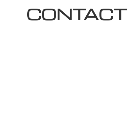
CONTACT