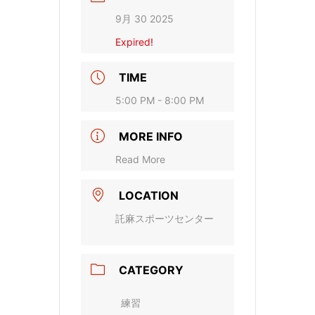
9月 30 2025
Expired!
TIME
5:00 PM - 8:00 PM
MORE INFO
Read More
LOCATION
託麻スポーツセンター
CATEGORY
練習