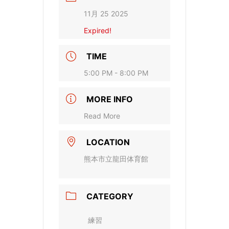
11月 25 2025
Expired!
TIME
5:00 PM - 8:00 PM
MORE INFO
Read More
LOCATION
熊本市立龍田体育館
CATEGORY
練習