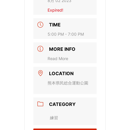
8月 02 2023
Expired!
TIME
5:00 PM - 7:00 PM
MORE INFO
Read More
LOCATION
熊本県民総合運動公園
CATEGORY
練習