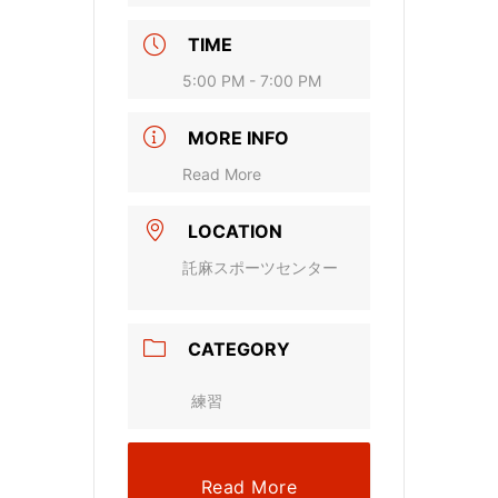
TIME
5:00 PM - 7:00 PM
MORE INFO
Read More
LOCATION
託麻スポーツセンター
CATEGORY
練習
Read More