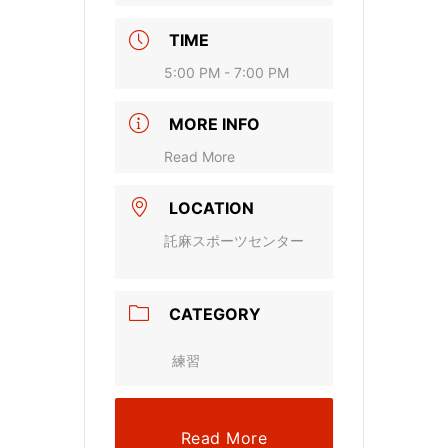
TIME
5:00 PM - 7:00 PM
MORE INFO
Read More
LOCATION
託麻スポーツセンター
CATEGORY
練習
Read More