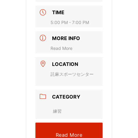
TIME
5:00 PM - 7:00 PM
MORE INFO
Read More
LOCATION
託麻スポーツセンター
CATEGORY
練習
Read More