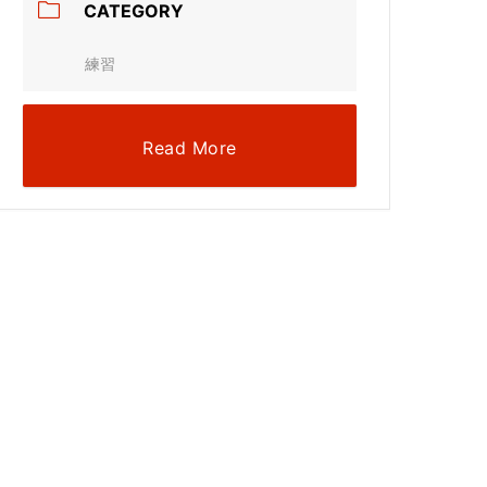
CATEGORY
練習
Read More