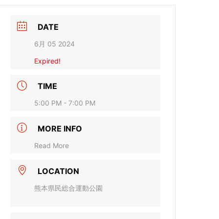
DATE
6月 05 2024
Expired!
TIME
5:00 PM - 7:00 PM
MORE INFO
Read More
LOCATION
熊本県民総合運動公園