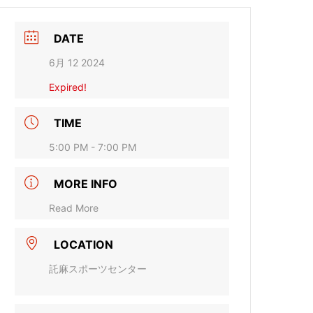
DATE
6月 12 2024
Expired!
TIME
5:00 PM - 7:00 PM
MORE INFO
Read More
LOCATION
託麻スポーツセンター