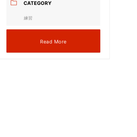
CATEGORY
練習
Read More