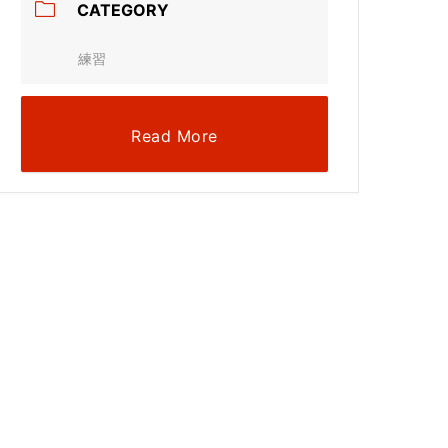
CATEGORY
練習
Read More