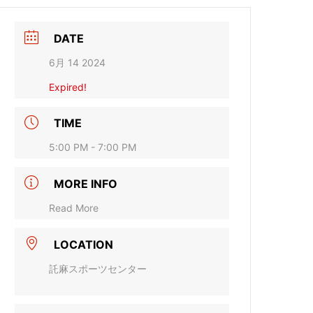
DATE
6月 14 2024
Expired!
TIME
5:00 PM - 7:00 PM
MORE INFO
Read More
LOCATION
託麻スポーツセンター