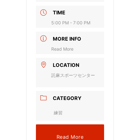
TIME
5:00 PM - 7:00 PM
MORE INFO
Read More
LOCATION
託麻スポーツセンター
CATEGORY
練習
Read More