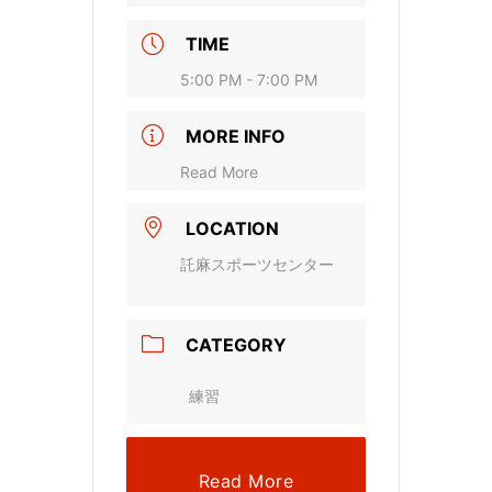
TIME
5:00 PM - 7:00 PM
MORE INFO
Read More
LOCATION
託麻スポーツセンター
CATEGORY
練習
Read More