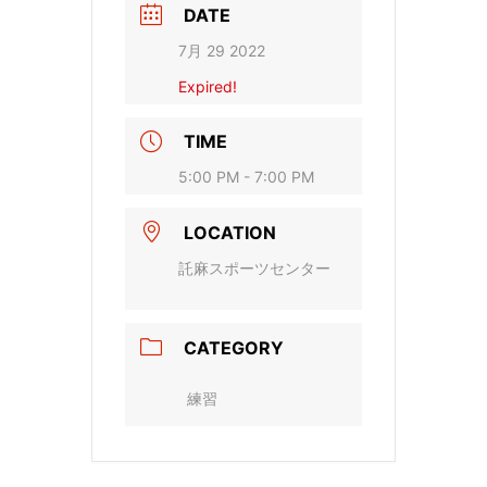
DATE
7月 29 2022
Expired!
TIME
5:00 PM - 7:00 PM
LOCATION
託麻スポーツセンター
CATEGORY
練習