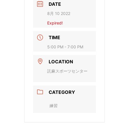
DATE
8月 10 2022
Expired!
TIME
5:00 PM - 7:00 PM
LOCATION
託麻スポーツセンター
CATEGORY
練習