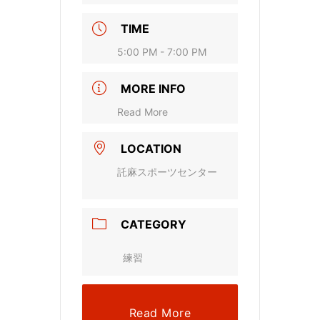
TIME
5:00 PM - 7:00 PM
MORE INFO
Read More
LOCATION
託麻スポーツセンター
CATEGORY
練習
Read More