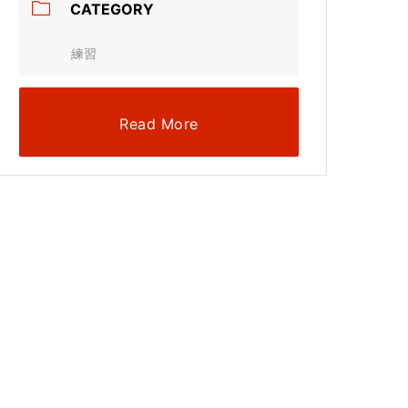
CATEGORY
練習
Read More