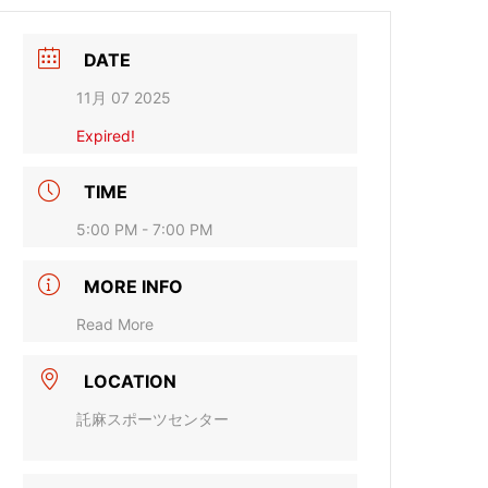
DATE
11月 07 2025
Expired!
TIME
5:00 PM - 7:00 PM
MORE INFO
Read More
LOCATION
託麻スポーツセンター