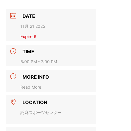
DATE
11月 21 2025
Expired!
TIME
5:00 PM - 7:00 PM
MORE INFO
Read More
LOCATION
託麻スポーツセンター