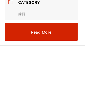
CATEGORY
練習
Read More