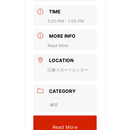
TIME
5:00 PM - 7:00 PM
MORE INFO
Read More
LOCATION
託麻スポーツセンター
CATEGORY
練習
Read More