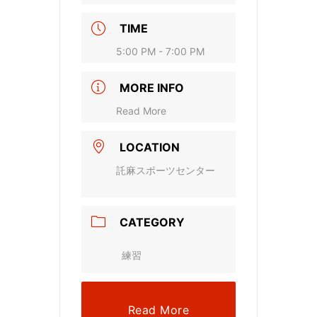
TIME
5:00 PM - 7:00 PM
MORE INFO
Read More
LOCATION
託麻スポーツセンター
CATEGORY
練習
Read More