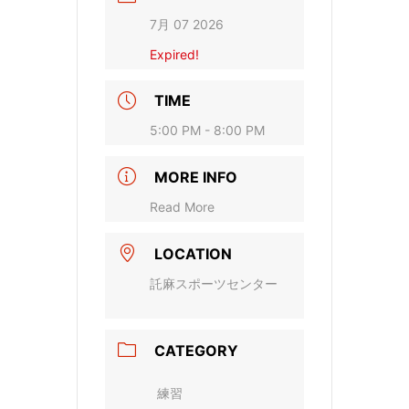
7月 07 2026
Expired!
TIME
5:00 PM - 8:00 PM
MORE INFO
Read More
LOCATION
託麻スポーツセンター
CATEGORY
練習