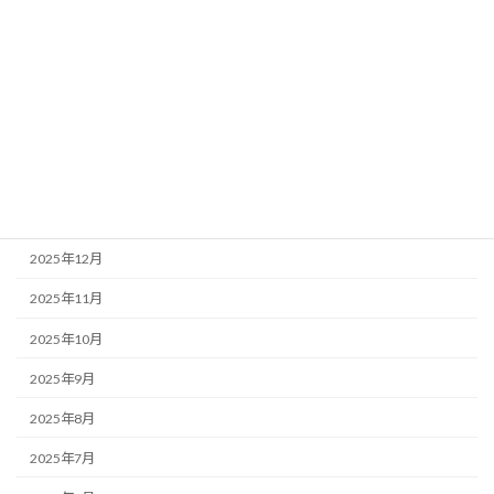
2026年6月
2026年5月
2026年4月
2026年3月
2026年2月
2026年1月
2025年12月
2025年11月
2025年10月
2025年9月
2025年8月
2025年7月