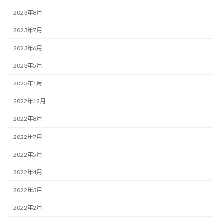
2023年8月
2023年7月
2023年6月
2023年5月
2023年1月
2022年12月
2022年8月
2022年7月
2022年5月
2022年4月
2022年3月
2022年2月