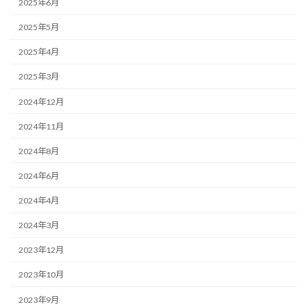
2025年6月
2025年5月
2025年4月
2025年3月
2024年12月
2024年11月
2024年8月
2024年6月
2024年4月
2024年3月
2023年12月
2023年10月
2023年9月