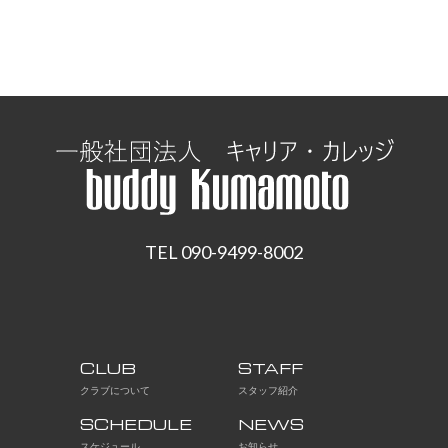
TEL 090-9499-8002
CLUB
STAFF
クラブについて
スタッフ紹介
SCHEDULE
NEWS
スケジュール
お知らせ