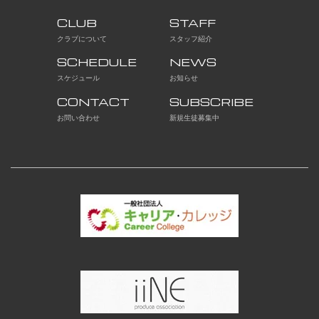
CLUB
STAFF
クラブについて
スタッフ紹介
SCHEDULE
NEWS
スケジュール
お知らせ
CONTACT
SUBSCRIBE
お問い合わせ
新規生徒募集中