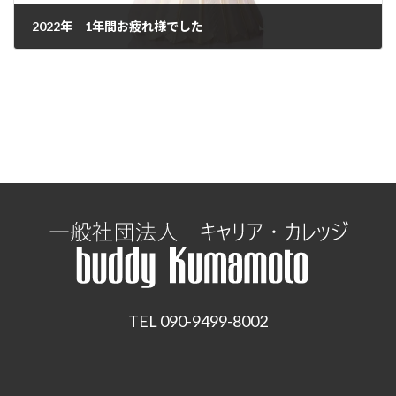
2022年 1年間お疲れ様でした
2022年12月28日
TEL 090-9499-8002